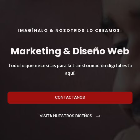
IMAGÍNALO & NOSOTROS LO CREAMOS.
Marketing & Diseño Web
Todo lo que necesitas para la transformación digital esta
aquí.
CONTACTANOS
VISITA NUESTROS DISEÑOS