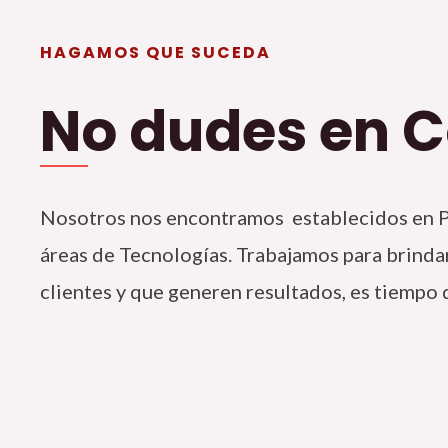
HAGAMOS QUE SUCEDA
No dudes en 
Nosotros nos encontramos establecidos en P
áreas de Tecnologías. Trabajamos para brindar
clientes y que generen resultados, es tiempo 