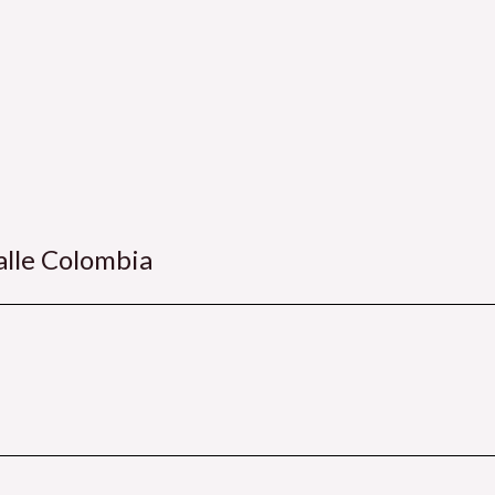
alle Colombia