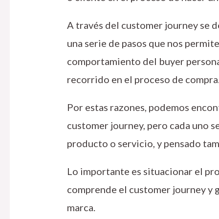
A través del customer journey se d
una serie de pasos que nos permite
comportamiento del buyer persona y
recorrido en el proceso de compra
Por estas razones, podemos encont
customer journey, pero cada uno s
producto o servicio, y pensado tam
Lo importante es situacionar el pr
comprende el customer journey y g
marca.