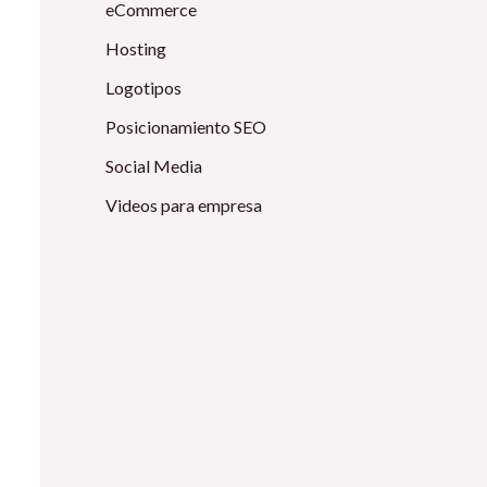
eCommerce
Hosting
Logotipos
Posicionamiento SEO
Social Media
Videos para empresa