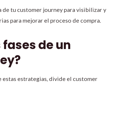
de tu customer journey para visibilizar y
arias para mejorar el proceso de compra.
 fases de un
ney?
 estas estrategias, divide el customer