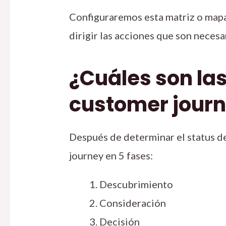
Configuraremos esta matriz o mapa 
dirigir las acciones que son neces
¿Cuáles son las
customer jour
Después de determinar el status de
journey en 5 fases:
Descubrimiento
Consideración
Decisión