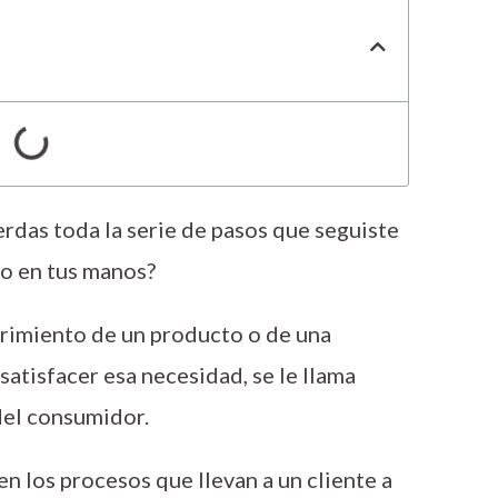
rdas toda la serie de pasos que seguiste
cio en tus manos?
brimiento de un producto o de una
satisfacer esa necesidad, se le llama
 del consumidor.
en los procesos que llevan a un cliente a