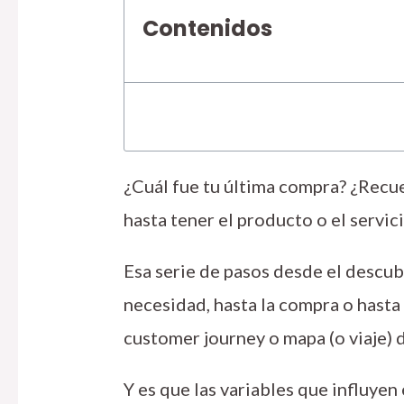
Contenidos
¿Cuál fue tu última compra? ¿Recue
hasta tener el producto o el servi
Esa serie de pasos desde el descu
necesidad, hasta la compra o hasta 
customer journey o mapa (o viaje)
Y es que las variables que influyen 