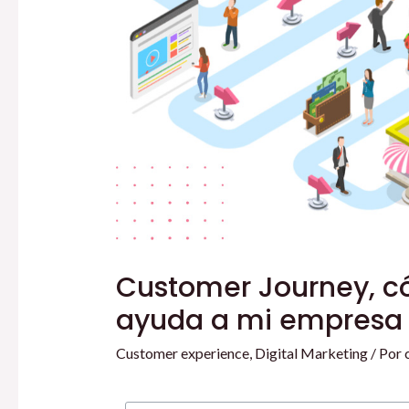
Customer Journey, c
ayuda a mi empresa
Customer experience
,
Digital Marketing
/ Por