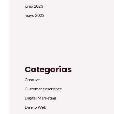
junio 2023
mayo 2023
Categorías
Creative
Customer experience
Digital Marketing
Diseño Web