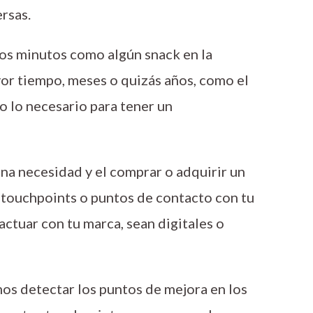
ersas.
os minutos como algún snack en la
or tiempo, meses o quizás años, como el
o lo necesario para tener un
una necesidad y el comprar o adquirir un
 touchpoints o puntos de contacto con tu
ctuar con tu marca, sean digitales o
os detectar los puntos de mejora en los