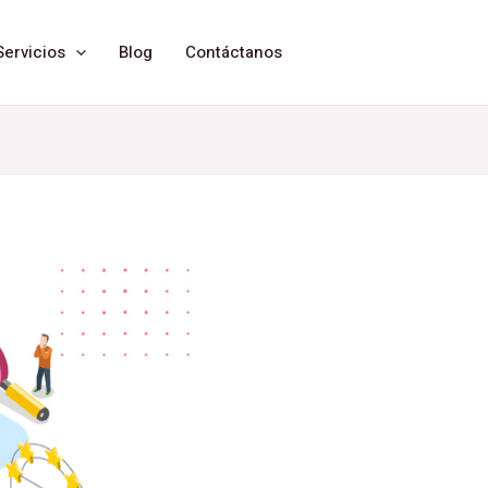
ervicios
Blog
Contáctanos