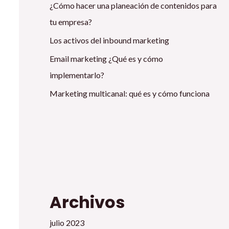
¿Cómo hacer una planeación de contenidos para
tu empresa?
Los activos del inbound marketing
Email marketing ¿Qué es y cómo
implementarlo?
Marketing multicanal: qué es y cómo funciona
Archivos
julio 2023