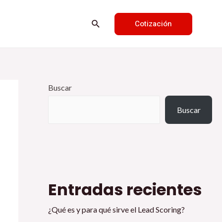
Cotización
Buscar
Buscar
Entradas recientes
¿Qué es y para qué sirve el Lead Scoring?