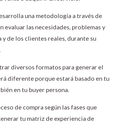
esarrolla una metodología a través de
n evaluar las necesidades, problemas y
 de los clientes reales, durante su
.
rar diversos formatos para generar el
erá diferente porque estará basado en tu
bién en tu buyer persona.
oceso de compra según las fases que
enerar tu matriz de experiencia de