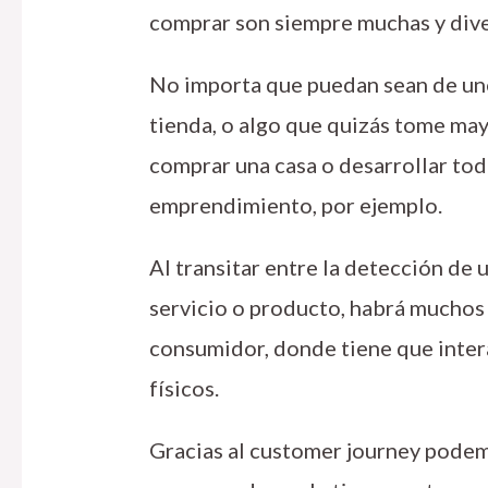
comprar son siempre muchas y div
No importa que puedan sean de un
tienda, o algo que quizás tome may
comprar una casa o desarrollar tod
emprendimiento, por ejemplo.
Al transitar entre la detección de 
servicio o producto, habrá muchos
consumidor, donde tiene que intera
físicos.
Gracias al customer journey podem