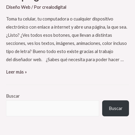
Diseño Web
/ Por
crealodigital
Toma tu celular, tu computadora o cualquier dispositivo
electrónico con enlace a internet y abre una página, la que sea.
¿Listo? ¿Ves todos esos botones, que llevan a distintas
secciones, ves los textos, imágenes, animaciones, color incluso
tipo de letra? Bueno todo esto existe gracias al trabajo
del diseñador web. ¿Sabes qué necesita para poder hacer …
Leer más »
Buscar
Buscar