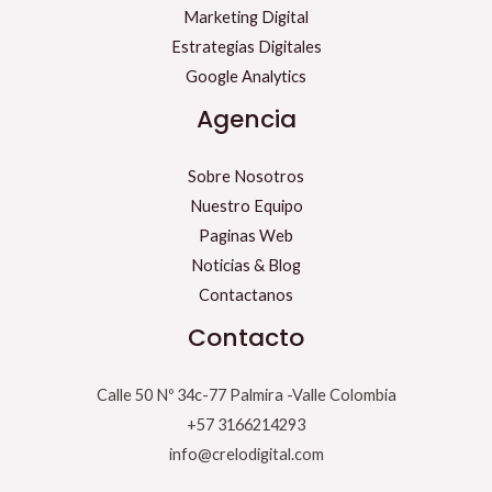
Marketing Digital
Estrategias Digitales
Google Analytics
Agencia
Sobre Nosotros
Nuestro Equipo
Paginas Web
Noticias & Blog
Contactanos
Contacto
Calle 50 Nº 34c-77 Palmira -Valle Colombia
+57 3166214293
info@crelodigital.com