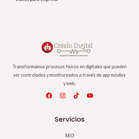
Transformamos procesos físicos en digitales que pueden
ser controlados y monitoreados a través de app móviles
y web.
Servicios
SEO