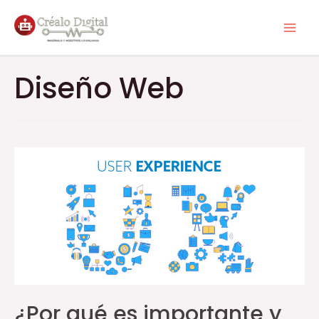
Diseño Web
¿Por qué es importante y