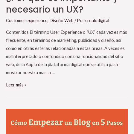
necesario un UX?
Customer experience
,
Diseño Web
/ Por
crealodigital
Contenidos El término User Experience o “UX” cada vez es más
frecuente, en términos de marketing, publicidad y diseño, así
como en otras esferas relacionadas a estas áreas. A veces es
malinterpretado o confundido con una funcionalidad del sitio
web, de la App o de la plataforma digital que se utiliza para
mostrar nuestra marca …
Leer más »