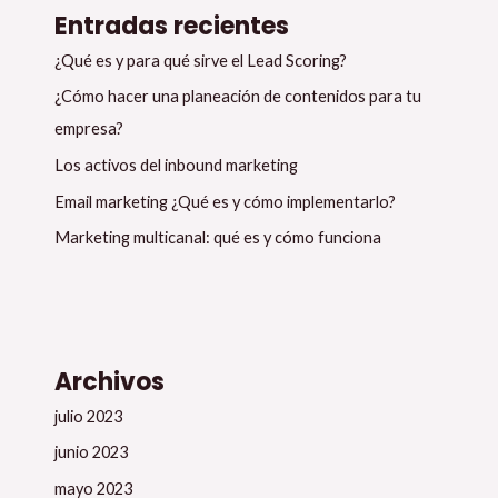
Entradas recientes
¿Qué es y para qué sirve el Lead Scoring?
¿Cómo hacer una planeación de contenidos para tu
empresa?
Los activos del inbound marketing
Email marketing ¿Qué es y cómo implementarlo?
Marketing multicanal: qué es y cómo funciona
Archivos
julio 2023
junio 2023
mayo 2023