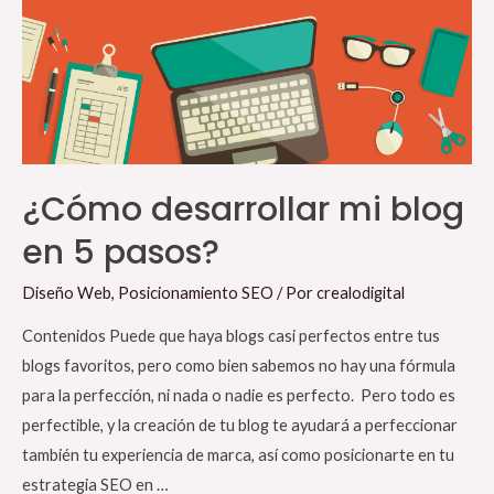
¿Cómo desarrollar mi blog
en 5 pasos?
Diseño Web
,
Posicionamiento SEO
/ Por
crealodigital
Contenidos Puede que haya blogs casi perfectos entre tus
blogs favoritos, pero como bien sabemos no hay una fórmula
para la perfección, ni nada o nadie es perfecto. Pero todo es
perfectible, y la creación de tu blog te ayudará a perfeccionar
también tu experiencia de marca, así como posicionarte en tu
estrategia SEO en …