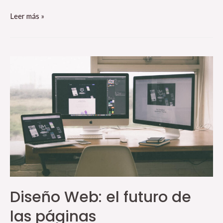
Leer más »
Diseño Web: el futuro de
las páginas