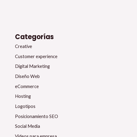
Categorías
Creative
Customer experience
Digital Marketing
Diseño Web
eCommerce
Hosting
Logotipos
Posicionamiento SEO
Social Media
Videos para empresa