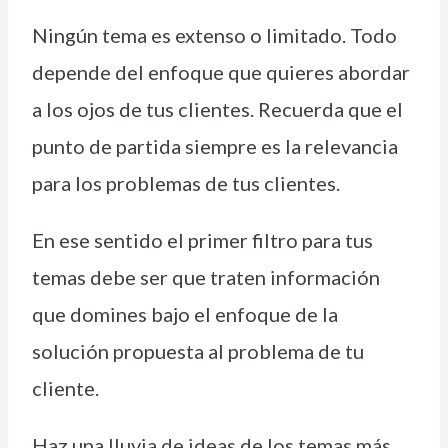
Ningún tema es extenso o limitado. Todo
depende del enfoque que quieres abordar
a los ojos de tus clientes. Recuerda que el
punto de partida siempre es la relevancia
para los problemas de tus clientes.
En ese sentido el primer filtro para tus
temas debe ser que traten información
que domines bajo el enfoque de la
solución propuesta al problema de tu
cliente.
Haz una lluvia de ideas de los temas más