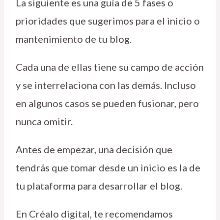
La siguiente es una guía de 5 fases o
prioridades que sugerimos para el inicio o
mantenimiento de tu blog.
Cada una de ellas tiene su campo de acción
y se interrelaciona con las demás. Incluso
en algunos casos se pueden fusionar, pero
nunca omitir.
Antes de empezar, una decisión que
tendrás que tomar desde un inicio es la de
tu plataforma para desarrollar el blog.
En Créalo digital, te recomendamos