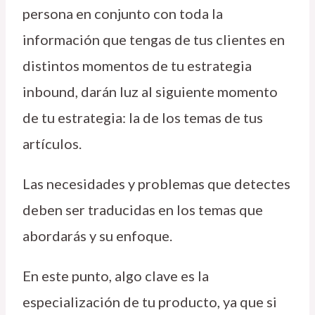
persona en conjunto con toda la
información que tengas de tus clientes en
distintos momentos de tu estrategia
inbound, darán luz al siguiente momento
de tu estrategia: la de los temas de tus
artículos.
Las necesidades y problemas que detectes
deben ser traducidas en los temas que
abordarás y su enfoque.
En este punto, algo clave es la
especialización de tu producto, ya que si