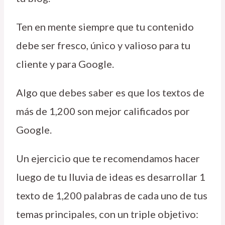
Ten en mente siempre que tu contenido
debe ser fresco, único y valioso para tu
cliente y para Google.
Algo que debes saber es que los textos de
más de 1,200 son mejor calificados por
Google.
Un ejercicio que te recomendamos hacer
luego de tu lluvia de ideas es desarrollar 1
texto de 1,200 palabras de cada uno de tus
temas principales, con un triple objetivo: