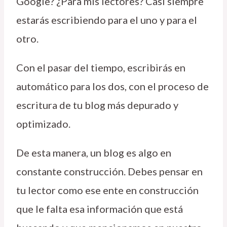
Google? ¿Para mis lectores? Casi siempre
estarás escribiendo para el uno y para el
otro.
Con el pasar del tiempo, escribirás en
automático para los dos, con el proceso de
escritura de tu blog más depurado y
optimizado.
De esta manera, un blog es algo en
constante construcción. Debes pensar en
tu lector como ese ente en construcción
que le falta esa información que está