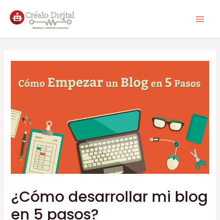
¿Cómo desarrollar mi blog
en 5 pasos?