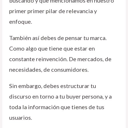
buscando y que mencionamos en nuestro
primer primer pilar de relevancia y
enfoque.
También así debes de pensar tu marca.
Como algo que tiene que estar en
constante reinvención. De mercados, de
necesidades, de consumidores.
Sin embargo, debes estructurar tu
discurso en torno a tu buyer persona, y a
toda la información que tienes de tus
usuarios.