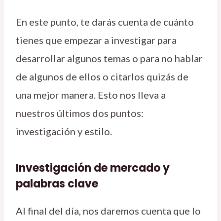
En este punto, te darás cuenta de cuánto
tienes que empezar a investigar para
desarrollar algunos temas o para no hablar
de algunos de ellos o citarlos quizás de
una mejor manera. Esto nos lleva a
nuestros últimos dos puntos:
investigación y estilo.
Investigación de mercado y
palabras clave
Al final del día, nos daremos cuenta que lo