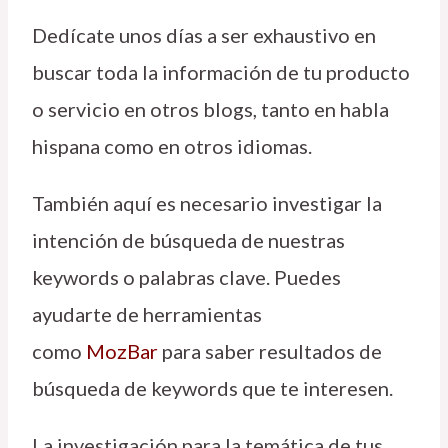
Dedícate unos días a ser exhaustivo en
buscar toda la información de tu producto
o servicio en otros blogs, tanto en habla
hispana como en otros idiomas.
También aquí es necesario investigar la
intención de búsqueda de nuestras
keywords o palabras clave. Puedes
ayudarte de herramientas
como
MozBar
para saber resultados de
búsqueda de keywords que te interesen.
La investigación para la temática de tus