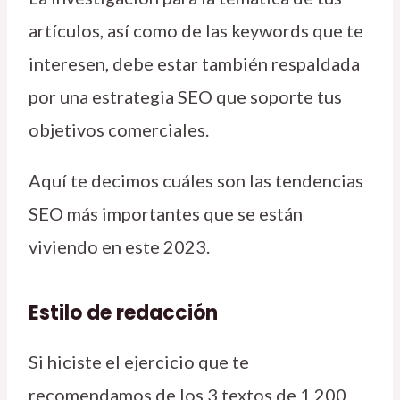
artículos, así como de las keywords que te
interesen, debe estar también respaldada
por una estrategia SEO que soporte tus
objetivos comerciales.
Aquí te decimos cuáles son las tendencias
SEO más importantes que se están
viviendo en este 2023.
Estilo de redacción
Si hiciste el ejercicio que te
recomendamos de los 3 textos de 1,200