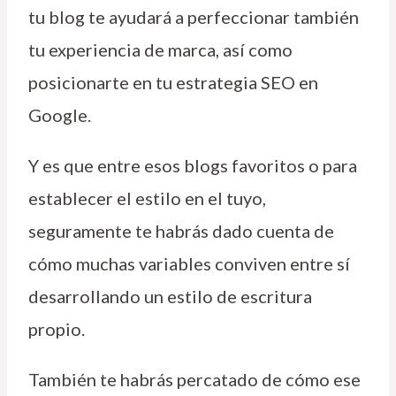
tu blog te ayudará a perfeccionar también
tu experiencia de marca, así como
posicionarte en tu estrategia SEO en
Google.
Y es que entre esos blogs favoritos o para
establecer el estilo en el tuyo,
seguramente te habrás dado cuenta de
cómo muchas variables conviven entre sí
desarrollando un estilo de escritura
propio.
También te habrás percatado de cómo ese