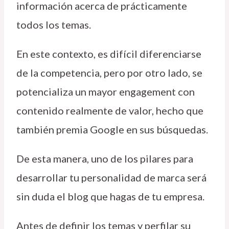
información acerca de prácticamente
todos los temas.
En este contexto, es difícil diferenciarse
de la competencia, pero por otro lado, se
potencializa un mayor engagement con
contenido realmente de valor, hecho que
también premia Google en sus búsquedas.
De esta manera, uno de los pilares para
desarrollar tu personalidad de marca será
sin duda el blog que hagas de tu empresa.
Antes de definir los temas y perfilar su