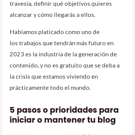
travesía, definir qué objetivos quieres
alcanzar y cómo llegarás a ellos.
Habíamos platicado como uno de
los trabajos que tendrán más futuro en
2023 es la industria de la generación de
contenido, y no es gratuito que se deba a
la crisis que estamos viviendo en
prácticamente todo el mundo.
5 pasos o prioridades para
iniciar o mantener tu blog