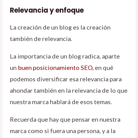
Relevancia y enfoque
La creación de un blog es la creación
también de relevancia.
La importancia de un blog radica, aparte
un
buen posicionamiento SEO
,
en qué
podemos diversificar esa relevancia para
ahondar también en la relevancia de lo que
nuestra marca hablará de esos temas.
Recuerda que hay que pensar en nuestra
marca como si fuera una persona, y a la