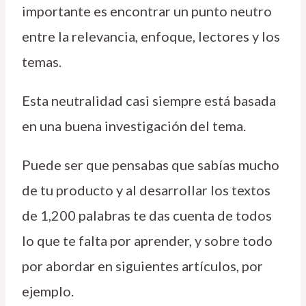
importante es encontrar un punto neutro
entre la relevancia, enfoque, lectores y los
temas.
Esta neutralidad casi siempre está basada
en una buena investigación del tema.
Puede ser que pensabas que sabías mucho
de tu producto y al desarrollar los textos
de 1,200 palabras te das cuenta de todos
lo que te falta por aprender, y sobre todo
por abordar en siguientes artículos, por
ejemplo.