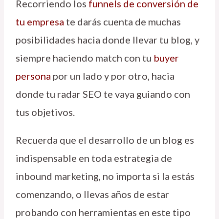
Recorriendo los
funnels de conversión de
tu empresa
te darás cuenta de muchas
posibilidades hacia donde llevar tu blog, y
siempre haciendo match con tu
buyer
persona
por un lado y por otro, hacia
donde tu radar SEO te vaya guiando con
tus objetivos.
Recuerda que el desarrollo de un blog es
indispensable en toda estrategia de
inbound marketing, no importa si la estás
comenzando, o llevas años de estar
probando con herramientas en este tipo