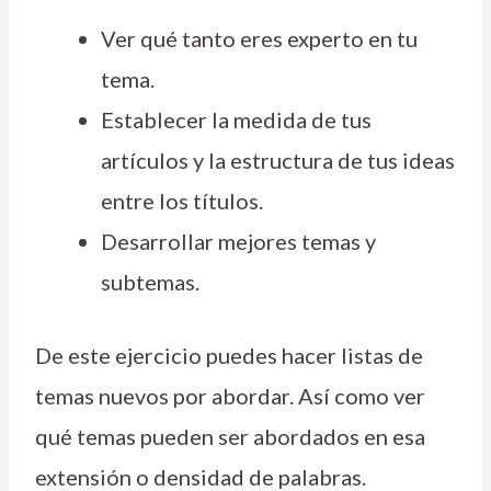
Ver qué tanto eres experto en tu
tema.
Establecer la medida de tus
artículos y la estructura de tus ideas
entre los títulos.
Desarrollar mejores temas y
subtemas.
De este ejercicio puedes hacer listas de
temas nuevos por abordar. Así como ver
qué temas pueden ser abordados en esa
extensión o densidad de palabras.