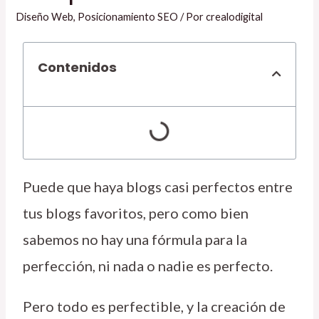
Diseño Web
,
Posicionamiento SEO
/ Por
crealodigital
Contenidos
Puede que haya blogs casi perfectos entre
tus blogs favoritos, pero como bien
sabemos no hay una fórmula para la
perfección, ni nada o nadie es perfecto.
Pero todo es perfectible, y la creación de