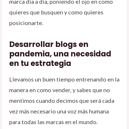
marca día a día, poniendo el ojo en como
quieres que busquen y como quieres
posicionarte.
Desarrollar blogs en
pandemia, una necesidad
en tu estrategia
Llevamos un buen tiempo entrenando en la
manera en como vender, y sabes que no
mentimos cuando decimos que será cada
vez más necesario una voz más humana
para todas las marcas en el mundo.