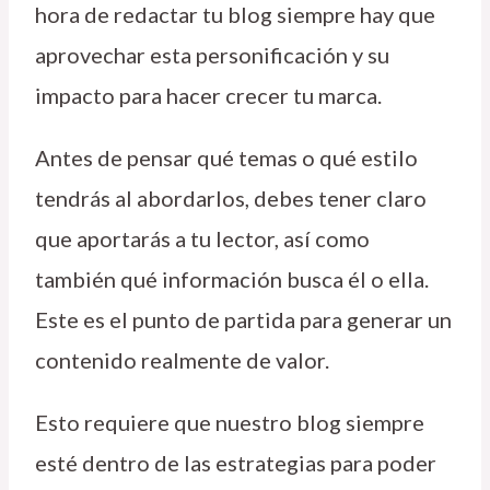
hora de redactar tu blog siempre hay que
aprovechar esta personificación y su
impacto para hacer crecer tu marca.
Antes de pensar qué temas o qué estilo
tendrás al abordarlos, debes tener claro
que aportarás a tu lector, así como
también qué información busca él o ella.
Este es el punto de partida para generar un
contenido realmente de valor.
Esto requiere que nuestro blog siempre
esté dentro de las estrategias para poder