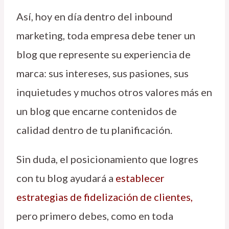
Así, hoy en día dentro del inbound
marketing, toda empresa debe tener un
blog que represente su experiencia de
marca: sus intereses, sus pasiones, sus
inquietudes y muchos otros valores más en
un blog que encarne contenidos de
calidad dentro de tu planificación.
Sin duda, el posicionamiento que logres
con tu blog ayudará a
establecer
estrategias de fidelización de clientes
,
pero primero debes, como en toda