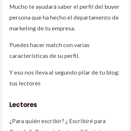
Mucho te ayudará saber el perfil del buyer
persona que ha hecho el departamento de
marketing de tu empresa.
Puedes hacer match con varias
características de su perfil.
Y eso nos lleva al segundo pilar de tu blog:
tus lectores
Lectores
¿Para quién escribir? ¿ Escribiré para