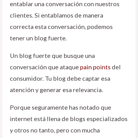
entablar una conversación con nuestros
clientes. Si entablamos de manera
correcta esta conversación, podemos
tener un blog fuerte.
Un blog fuerte que busque una
conversación que ataque
pain points
del
consumidor. Tu blog debe captar esa
atención y generar esa relevancia.
Porque seguramente has notado que
internet está llena de blogs especializados
y otros no tanto, pero con mucha