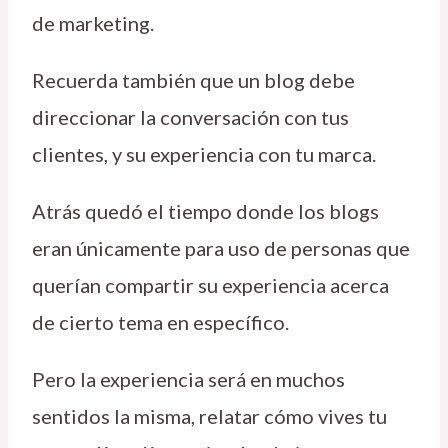
de marketing.
Recuerda también que un blog debe
direccionar la conversación con tus
clientes, y su experiencia con tu marca.
Atrás quedó el tiempo donde los blogs
eran únicamente para uso de personas que
querían compartir su experiencia acerca
de cierto tema en específico.
Pero la experiencia será en muchos
sentidos la misma, relatar cómo vives tu