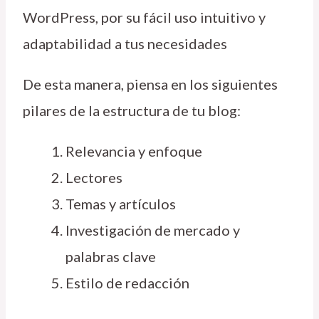
WordPress, por su fácil uso intuitivo y
adaptabilidad a tus necesidades
De esta manera, piensa en los siguientes
pilares de la estructura de tu blog:
Relevancia y enfoque
Lectores
Temas y artículos
Investigación de mercado y
palabras clave
Estilo de redacción