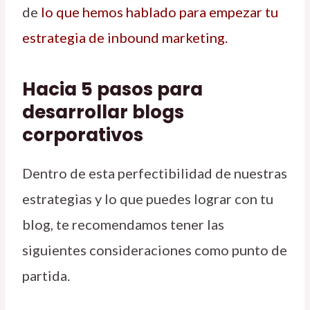
de
lo que hemos hablado para empezar tu
estrategia de inbound marketing
.
Hacia 5 pasos para
desarrollar blogs
corporativos
Dentro de esta perfectibilidad de nuestras
estrategias y lo que puedes lograr con tu
blog, te recomendamos tener las
siguientes consideraciones como punto de
partida.