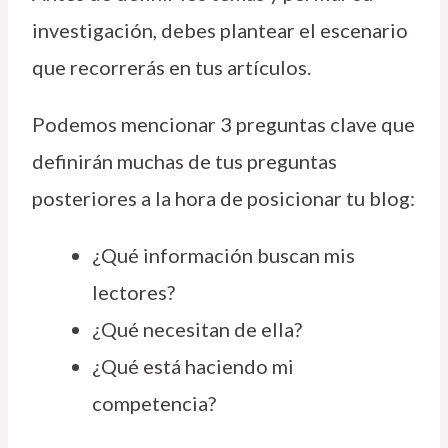
investigación, debes plantear el escenario
que recorrerás en tus artículos.
Podemos mencionar 3 preguntas clave que
definirán muchas de tus preguntas
posteriores a la hora de posicionar tu blog:
¿Qué información buscan mis
lectores?
¿Qué necesitan de ella?
¿Qué está haciendo mi
competencia?