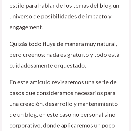
estilo para hablar de los temas del blog un
universo de posibilidades de impacto y
engagement.
Quizás todo fluya de manera muy natural,
pero creenos: nada es gratuito y todo está
cuidadosamente orquestado.
En este artículo revisaremos una serie de
pasos que consideramos necesarios para
una creación, desarrollo y mantenimiento
de un blog, en este caso no personal sino
corporativo, donde aplicaremos un poco