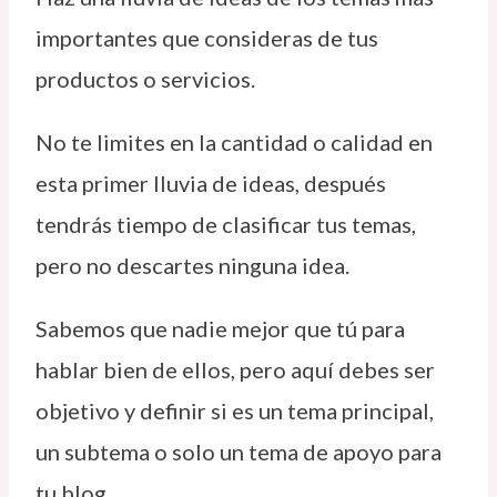
importantes que consideras de tus
productos o servicios.
No te limites en la cantidad o calidad en
esta primer lluvia de ideas, después
tendrás tiempo de clasificar tus temas,
pero no descartes ninguna idea.
Sabemos que nadie mejor que tú para
hablar bien de ellos, pero aquí debes ser
objetivo y definir si es un tema principal,
un subtema o solo un tema de apoyo para
tu blog.