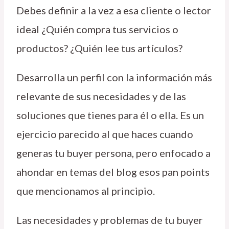
Debes definir a la vez a esa cliente o lector
ideal ¿Quién compra tus servicios o
productos? ¿Quién lee tus artículos?
Desarrolla un perfil con la información más
relevante de sus necesidades y de las
soluciones que tienes para él o ella. Es un
ejercicio parecido al que haces cuando
generas tu buyer persona, pero enfocado a
ahondar en temas del blog esos pan points
que mencionamos al principio.
Las necesidades y problemas de tu buyer