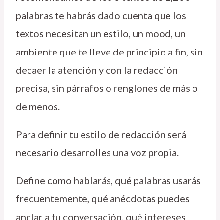
palabras te habrás dado cuenta que los
textos necesitan un estilo, un mood, un
ambiente que te lleve de principio a fin, sin
decaer la atención y con la redacción
precisa, sin párrafos o renglones de más o
de menos.
Para definir tu estilo de redacción será
necesario desarrolles una voz propia.
Define como hablarás, qué palabras usarás
frecuentemente, qué anécdotas puedes
anclar a tu conversación, qué intereses