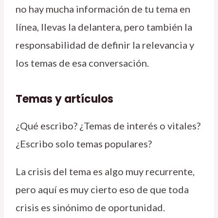
no hay mucha información de tu tema en
línea, llevas la delantera, pero también la
responsabilidad de definir la relevancia y
los temas de esa conversación.
Temas y artículos
¿Qué escribo? ¿Temas de interés o vitales?
¿Escribo solo temas populares?
La crisis del tema es algo muy recurrente,
pero aquí es muy cierto eso de que toda
crisis es sinónimo de oportunidad.